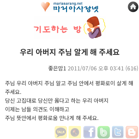
우리 아버지 주님 알게 해 주세요
좋은맘1
2011/07/06 오후 03:41
(616)
주님 우리 아버지 주님 알고 주님 안에서 평화로이 살게 해
주세요.
당신 고집대로 당신만 옳다고 하는 우리 아버지
이제는 남들 의견도 이해하고
주님 뜻안에서 평화로움 만나게 해 주세요.