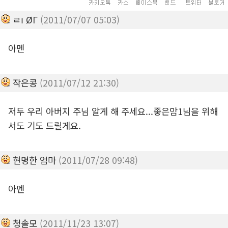
ㄹı ØГ
(2011/07/07 05:03)
아멘
작은콩
(2011/07/12 21:30)
저두 우리 아버지 주님 알게 해 주세요...좋은맘1님을 위해
서도 기도 드릴게요.
현명한 엄마
(2011/07/28 09:48)
아멘
청솔모
(2011/11/23 13:07)