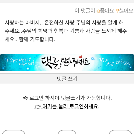
이 댓글이
좋아요
싫어요
사랑하는 아버지.. 온전하신 사랑 주님의 사랑을 알게 해
주세요..주님의 희망과 행복과 기쁨과 사랑을 느끼게 해주
세요.. 함께 기도합니다.
댓글 쓰기
📢 로그인 하셔야 댓글쓰기가 가능합니다.
👉 여기를 눌러 로그인하세요.