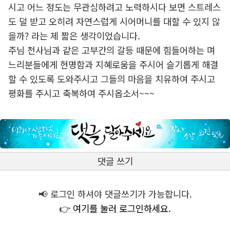
시고 어느 정도는 무관심하려고 노력하시다 보면 스트레스
도 덜 받고 오히려 자연스럽게 시어머니를 대할 수 있지 않
을까? 라는 제 짧은 생각이었습니다.
주님 천사님과 같은 고부간의 갈등 때문에 힘들어하는 며
느리분들에게 현명함과 지혜로움을 주시어 슬기롭게 해결
할 수 있도록 도와주시고 그들의 마음을 치유하여 주시고
평화를 주시고 축복하여 주시옵소서~~~
댓글 쓰기
📢 로그인 하셔야 댓글쓰기가 가능합니다.
👉 여기를 눌러 로그인하세요.