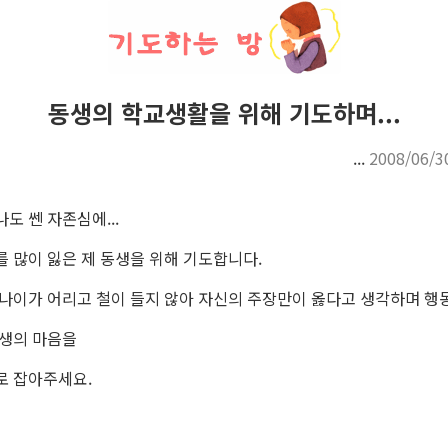
동생의 학교생활을 위해 기도하며...
...
2008/06/3
도 쎈 자존심에...
 많이 잃은 제 동생을 위해 기도합니다.
 나이가 어리고 철이 들지 않아 자신의 주장만이 옳다고 생각하며 행
동생의 마음을
로 잡아주세요.