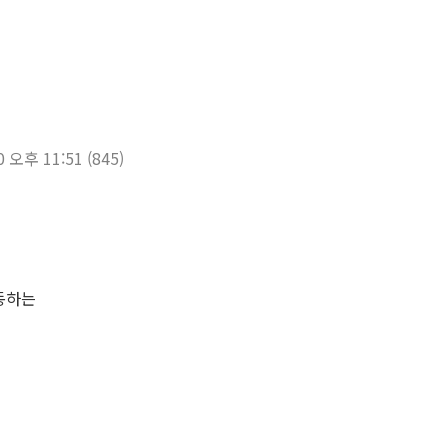
0 오후 11:51
(845)
동하는