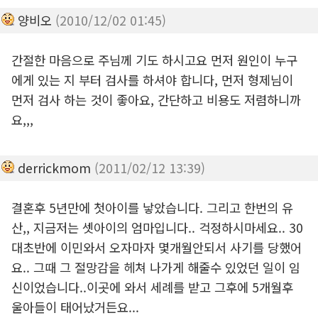
양비오
(2010/12/02 01:45)
간절한 마음으로 주님께 기도 하시고요 먼저 원인이 누구
에게 있는 지 부터 검사를 하셔야 합니다, 먼저 형제님이
먼저 검사 하는 것이 좋아요, 간단하고 비용도 저렴하니까
요,,,
derrickmom
(2011/02/12 13:39)
결혼후 5년만에 첫아이를 낳았습니다. 그리고 한번의 유
산,, 지금저는 셋아이의 엄마입니다.. 걱정하시마세요.. 30
대초반에 이민와서 오자마자 몇개월안되서 사기를 당했어
요.. 그때 그 절망감을 헤쳐 나가게 해줄수 있었던 일이 임
신이었습니다..이곳에 와서 세례를 받고 그후에 5개월후
울아들이 태어났거든요...