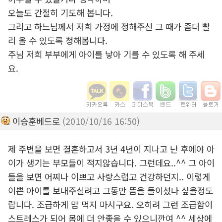
오늘도 간절히 기도해 봅니다.
그리고 하느님께서 저희 가정에 정해주신 그 때가 좀더 빨
리 올 수 있도록 청해봅니다.
주님 저희 부부에게 아이를 낳아 기를 수 있도록 해 주세
요.
이승훈베드로
(2010/10/16 16:50)
제 주변을 보면 결혼하고서 3년 4년이 지나고 난 후에야 아
이가 생기는 부모들이 적지않습니다. 그런데요..^^ 그 아이
들을 보면 어찌나 이쁘고 사랑스럽고 건강하던지.. 이렇게
이쁜 아이를 보내주실려고 그동안 뜸을 들이셨나 싶을정도
랍니다. 조급하게 맘 먹지 마시구요. 오히려 그런 조급함이
스트레스가 되어 몸에 더 안좋을 수 있으니깐여 ^^ 세상에