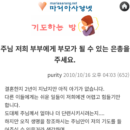
주님 저희 부부에게 부모가 될 수 있는 은총을
주세요.
purity
2010/10/16 오후 04:03
(652)
결혼한지 2년이 지났지만 아직 아기가 없습니다.
다른 이들에게는 쉬운 일들이 저희에겐 어렵고 힘들기만
합니다.
도대체 주님께서 얼마나 더 단련시키시려는지....
하지만 오직 생명을 창조하시는 주님만이 저의 기도를 들
어주실 수 있을거라 생각하며