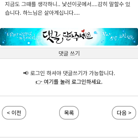
지금도 그때를 생각하니.. 낯선이곳에서....감히 말할수 있
습니다. 하느님은 살아계십니다....
댓글 쓰기
📢 로그인 하셔야 댓글쓰기가 가능합니다.
👉 여기를 눌러 로그인하세요.
< 이전
목록
다음 >