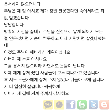
용서하지 않으렵니다
주님은 제 맘 아시죠 제가 정말 잘못했다면 죽어서라도 죄
값 받겠습니다
담담합니다
방황의 시간을 끝내고 주님을 진정으로 알게 되어서 모든
걸 얻은것처럼 가슴이 뿌듯하고 이제 사람처럼 살겠다했는
데
이것도 주님이 예비하신 계획이셨나요
아버지 제 눈물 아시나요
그를 용서치 않으리라 하면서도 눈물이 납니다
이제 제게 상처 줬던 사람들이 모두 떠나가고 있습니다
혹 저도 누군가에게 상처 주지 않았나 뒤돌아 보게 됩니다
저 더 열심히 살겁니다 씩씩하게
아버지 제 곁에 계셔 주셔서 감사해요