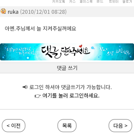
ruka
(2010/12/01 08:28)
아멘.주님께서 늘 지켜주실꺼에요
댓글 쓰기
📢 로그인 하셔야 댓글쓰기가 가능합니다.
👉 여기를 눌러 로그인하세요.
< 이전
목록
다음 >