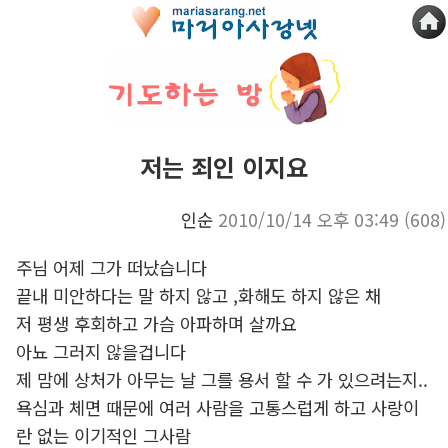
저는 죄인 이지요
인순
2010/10/14 오후 03:49
(608)
주님 어제 그가 떠났습니다
끝내 미안하다는 말 하지 않고 ,화해도 하지 않은 채
저 평생 후회하고 가슴 아파하며 살까요
아뇨 그러지 않을겁니다
제 맘에 상처가 아무는 날 그를 용서 할 수 가 있으려는지..
욕심과 체면 때문에 여러 사람을 고통스럽게 하고 사랑이
란 없는 이기적인 그사람