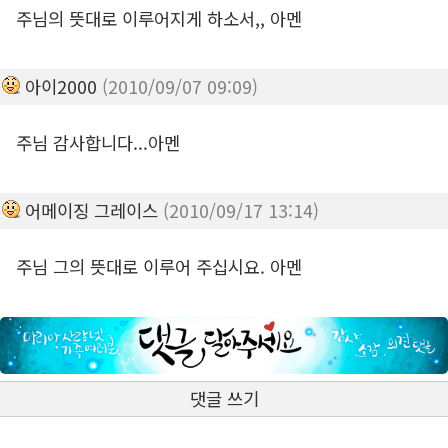
주님의 뜻대로 이루어지게 하소서,, 아멘
아이2000
(2010/09/07 09:09)
주님 감사합니다...아멘
어메이징 그레이스
(2010/09/17 13:14)
주님 그의 뜻대로 이루어 주십시요. 아멘
댓글 쓰기