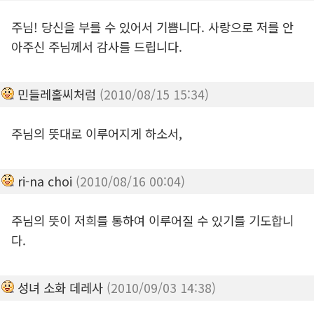
주님! 당신을 부를 수 있어서 기쁨니다. 사랑으로 저를 안
아주신 주님께서 감사를 드립니다.
민들레홀씨처럼
(2010/08/15 15:34)
주님의 뜻대로 이루어지게 하소서,
ri-na choi
(2010/08/16 00:04)
주님의 뜻이 저희를 통하여 이루어질 수 있기를 기도합니
다.
성녀 소화 데레사
(2010/09/03 14:38)