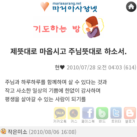
제뜻대로 마옵시고 주님뜻대로 하소서.
현♥
2010/07/28 오전 04:03
(614)
주님과 하루하루를 함께하며 살 수 있다는 것과
작고 사소한 일상의 기쁨에 한없이 감사하며
평생을 살아갈 수 있는 사람이 되기를
작은미소
(2010/08/06 16:08)