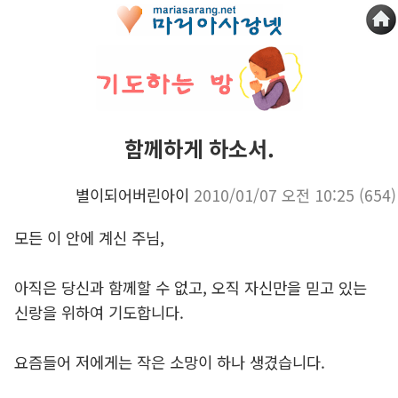
함께하게 하소서.
별이되어버린아이
2010/01/07 오전 10:25
(654)
모든 이 안에 계신 주님,
아직은 당신과 함께할 수 없고, 오직 자신만을 믿고 있는
신랑을 위하여 기도합니다.
요즘들어 저에게는 작은 소망이 하나 생겼습니다.