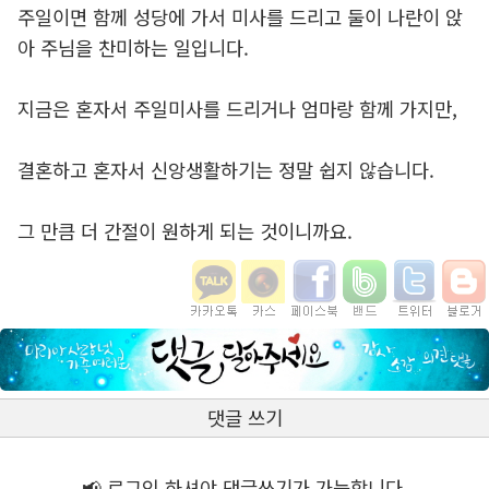
주일이면 함께 성당에 가서 미사를 드리고 둘이 나란이 앉
아 주님을 찬미하는 일입니다.
지금은 혼자서 주일미사를 드리거나 엄마랑 함께 가지만,
결혼하고 혼자서 신앙생활하기는 정말 쉽지 않습니다.
그 만큼 더 간절이 원하게 되는 것이니까요.
댓글 쓰기
📢 로그인 하셔야 댓글쓰기가 가능합니다.