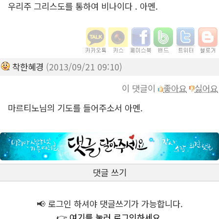
우리주 그리스도를 통하여 비나이다 . 아멘.
착한혜경
(2013/09/21 09:10)
이 댓글이
좋아요
싫어요
마르티노님의 기도를 들어주소서 아멘.
댓글 쓰기
📢 로그인 하셔야 댓글쓰기가 가능합니다.
👉 여기를 눌러 로그인하세요.