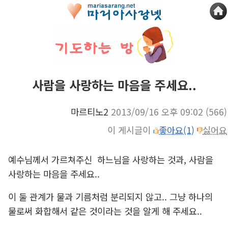
사람을 사랑하는 마음을 주세요..
마르티노2
2013/09/16 오후 09:02
(566)
이 게시글이
좋아요(1)
싫어요
예수님께서 가르쳐주신 하느님을 사랑하는 것과, 사람을
사랑하는 마음을 주세요..
이 둘 관계가 물과 기름처럼 분리되지 않고.. 그냥 하나의
물로써 화합해서 같은 것이라는 것을 알게 해 주세요..