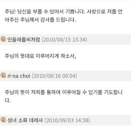
주님! 당신을 부를 수 있어서 기쁨니다. 사랑으로 저를 안
아주신 주님께서 감사를 드립니다.
민들레홀씨처럼
(2010/08/15 15:34)
주님의 뜻대로 이루어지게 하소서,
ri-na choi
(2010/08/16 00:04)
주님의 뜻이 저희를 통하여 이루어질 수 있기를 기도합니
다.
성녀 소화 데레사
(2010/09/03 14:38)