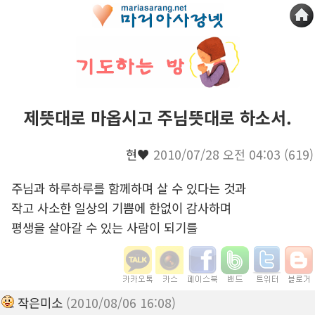
제뜻대로 마옵시고 주님뜻대로 하소서.
현♥
2010/07/28 오전 04:03
(619)
주님과 하루하루를 함께하며 살 수 있다는 것과
작고 사소한 일상의 기쁨에 한없이 감사하며
평생을 살아갈 수 있는 사람이 되기를
작은미소
(2010/08/06 16:08)