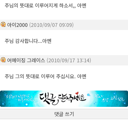
주님의 뜻대로 이루어지게 하소서,, 아멘
아이2000
(2010/09/07 09:09)
주님 감사합니다...아멘
어메이징 그레이스
(2010/09/17 13:14)
주님 그의 뜻대로 이루어 주십시요. 아멘
댓글 쓰기