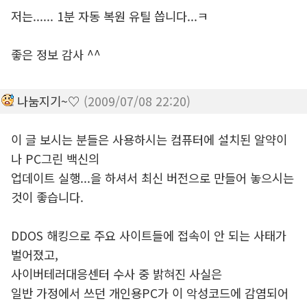
저는...... 1분 자동 복원 유틸 씁니다...ㅋ
좋은 정보 감사 ^^
나눔지기~♡
(2009/07/08 22:20)
이 글 보시는 분들은 사용하시는 컴퓨터에 설치된 알약이
나 PC그린 백신의
업데이트 실행...을 하셔서 최신 버전으로 만들어 놓으시는
것이 좋습니다.
DDOS 해킹으로 주요 사이트들에 접속이 안 되는 사태가
벌어졌고,
사이버테러대응센터 수사 중 밝혀진 사실은
일반 가정에서 쓰던 개인용PC가 이 악성코드에 감염되어