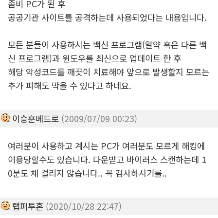
좀비 PC가 된 후
공공기관 사이트를 공격하는데 사용되었다는 내용입니다.
모든 분들이 사용하시는 백신 프로그램(알약 혹은 다른 백
신 프로그램)과 윈도우를 최신으로 업데이트 한 후
해당 악성코드를 깨끗이 치료해야 앞으로 발생할지 모르는
추가 피해도 막을 수 있다고 하네요.
이승훈베드로
(2009/07/09 00:23)
여러분이 사용하고 계시는 PC가 여러분도 모르게 해킹에
이용당할수도 있습니다. 다운받고 바이러스 스캔하는데 1
0분도 채 걸리지 않습니다.. 꼭 검사하시기를..
랩퍼투혼
(2020/10/28 22:47)