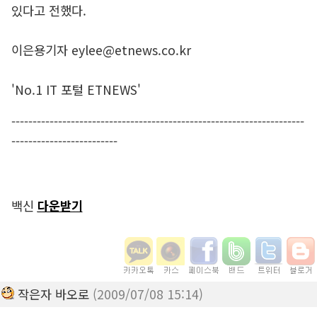
있다고 전했다.
이은용기자 eylee@etnews.co.kr
'No.1 IT 포털 ETNEWS'
---------------------------------------------------------------------
-------------------------
백신
다운받기
작은자 바오로
(2009/07/08 15:14)