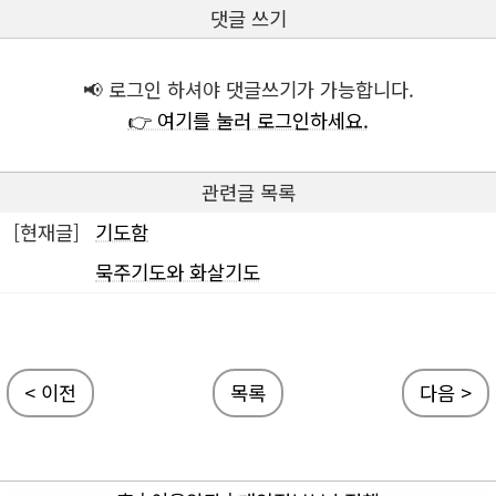
댓글 쓰기
📢 로그인 하셔야 댓글쓰기가 가능합니다.
👉 여기를 눌러 로그인하세요.
관련글 목록
[현재글]
기도함
묵주기도와 화살기도
< 이전
목록
다음 >