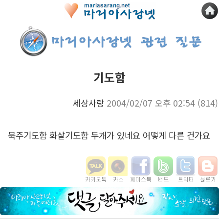
기도함
세상사랑
2004/02/07 오후 02:54
(814)
묵주기도함 화살기도함 두개가 있네요 어떻게 다른 건가요