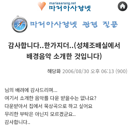
감사합니다..한가지더..(성체조배실에서
배경음악 소개한 것입니다)
해당화
2006/08/30 오후 06:13
(900)
님의 배려에 감사드리며...
여기서 소개한 음악를 다운 받을수는 없나요?
다운받아서 집에서 묵상곡으로 하고 싶어요
무리한 부탁은 아닌지 모르겠군요..
감사합니다..