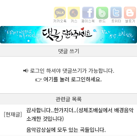
댓글 쓰기
📢 로그인 하셔야 댓글쓰기가 가능합니다.
👉 여기를 눌러 로그인하세요.
관련글 목록
감사합니다..한가지더..(성체조배실에서 배경음악
[현재글]
소개한 것입니다)
음악감상실에 모두 있는 곡들입니다.