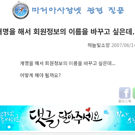
개명을 해서 회원정보의 이름을 바꾸고 싶은데..
하늘빛소망
2007/06/1
개명을 해서 회원정보의 이름을 바꾸고 싶은데...
어떻게 해야 될까요?