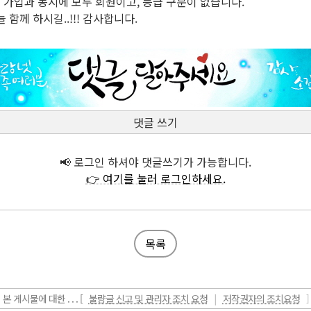
가입과 동시에 모두 회원이고, 등급 구분이 없습니다.
 함께 하시길..!!! 감사합니다.
댓글 쓰기
📢 로그인 하셔야 댓글쓰기가 가능합니다.
👉 여기를 눌러 로그인하세요.
목록
본 게시물에 대한 . . . [
불량글 신고 및 관리자 조치 요청
|
저작권자의 조치요청
]