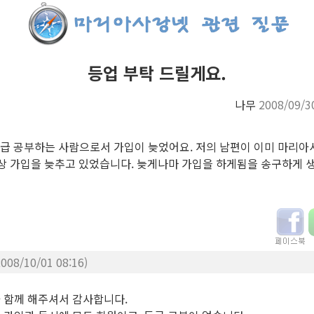
등업 부탁 드릴게요.
나무
2008/09/3
2급 공부하는 사람으로서 가입이 늦었어요. 저의 남편이 이미 마리
막상 가입을 늦추고 있었습니다. 늦게나마 가입을 하게됨을 송구하게 
2008/10/01 08:16)
함께 해주셔서 감사합니다.