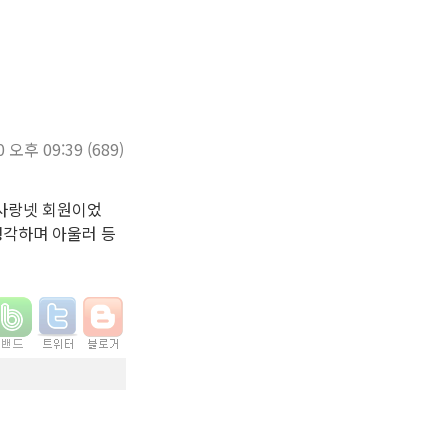
0 오후 09:39
(689)
아사랑넷 회원이었
생각하며 아울러 등