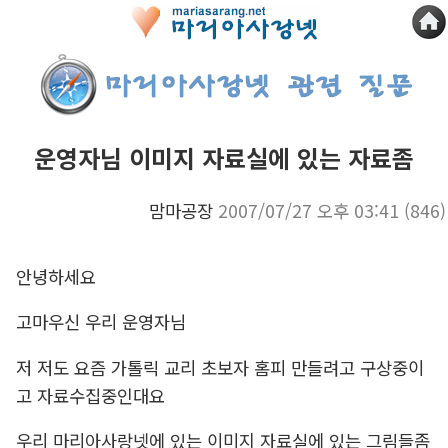
운영자님 이미지 자료실에 있는 자료좀
맘마공장
2007/07/27 오후 03:41
(846)
안녕하세요
고마우신 우리 운영자님
저 저도 요즘 가톨릭 교리 초보자 홈피 만들려고 구상중이
고 자료수집중인대요
우리 마리아사랑넷에 있는 이미지 자료실에 있는 그림들좀