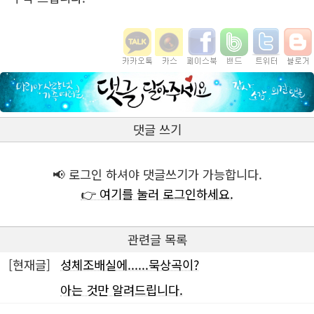
댓글 쓰기
📢 로그인 하셔야 댓글쓰기가 가능합니다.
👉 여기를 눌러 로그인하세요.
관련글 목록
[현재글]
성체조배실에......묵상곡이?
아는 것만 알려드립니다.