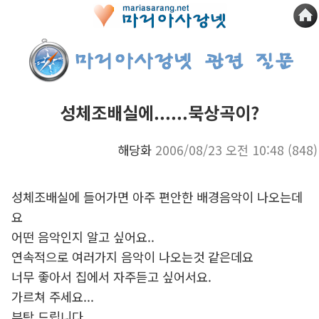
성체조배실에......묵상곡이?
해당화
2006/08/23 오전 10:48
(848)
성체조배실에 들어가면 아주 편안한 배경음악이 나오는데
요
어떤 음악인지 알고 싶어요..
연속적으로 여러가지 음악이 나오는것 같은데요
너무 좋아서 집에서 자주듣고 싶어서요.
가르쳐 주세요...
부탁 드립니다.