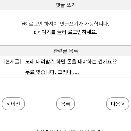
댓글 쓰기
📢 로그인 하셔야 댓글쓰기가 가능합니다.
👉 여기를 눌러 로그인하세요.
관련글 목록
[현재글]
노래 내려받기 하면 돈을 내야하는 건가요??
무료 맞습니다. 그러나 ....
< 이전
목록
다음 >