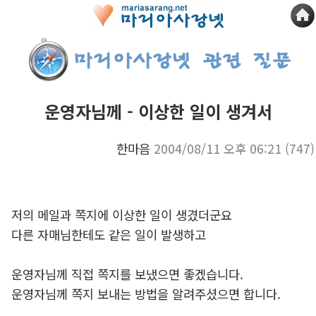
운영자님께 - 이상한 일이 생겨서
한마음
2004/08/11 오후 06:21
(747)
저의 메일과 쪽지에 이상한 일이 생겼더군요
다른 자매님한테도 같은 일이 발생하고
운영자님께 직접 쪽지를 보냈으면 좋겠습니다.
운영자님께 쪽지 보내는 방법을 알려주셨으면 합니다.