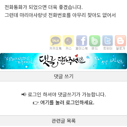
전화통화가 되었으면 더욱 좋겠습니다.
그런데 마리아사랑넷 전화번호를 아무리 찾아도 없어서
댓글 쓰기
📢 로그인 하셔야 댓글쓰기가 가능합니다.
👉 여기를 눌러 로그인하세요.
관련글 목록