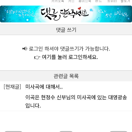
댓글 쓰기
📢 로그인 하셔야 댓글쓰기가 가능합니다.
👉 여기를 눌러 로그인하세요.
관련글 목록
[현재글]
미사곡에 대해서..
이곡은 현정수 신부님의 미사곡에 있는 대영광송
입니다.