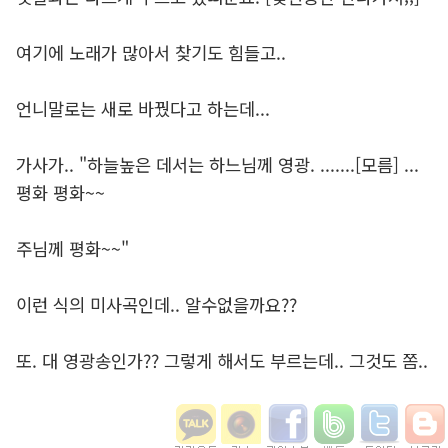
여기에 노래가 많아서 찾기도 힘들고..
언니말로는 새로 바꿨다고 하는데...
가사가.. "하늘높은 데서는 하느님께 영광. .......[모름] ...
평화 평화~~
주님께 평화~~"
이런 식의 미사곡인데.. 알수없을까요??
또. 대 영광송인가?? 그렇게 해서도 부르는데.. 그것도 쫌..