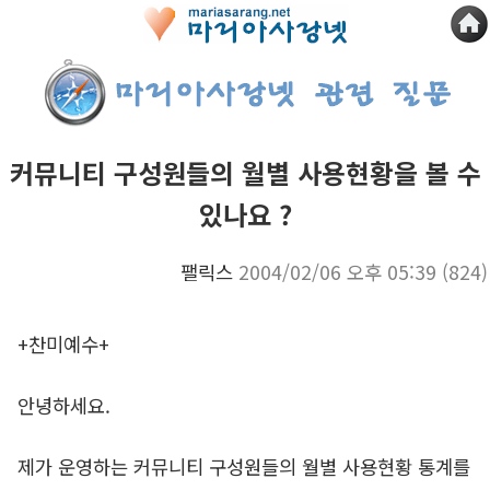
커뮤니티 구성원들의 월별 사용현황을 볼 수
있나요 ?
팰릭스
2004/02/06 오후 05:39
(824)
+찬미예수+
안녕하세요.
제가 운영하는 커뮤니티 구성원들의 월별 사용현황 통계를