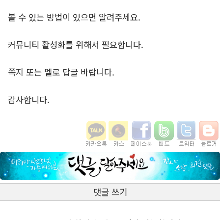
볼 수 있는 방법이 있으면 알려주세요.
커뮤니티 활성화를 위해서 필요합니다.
쪽지 또는 멜로 답글 바랍니다.
감사합니다.
댓글 쓰기