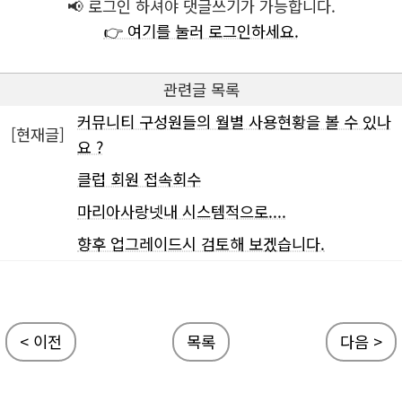
📢 로그인 하셔야 댓글쓰기가 가능합니다.
👉 여기를 눌러 로그인하세요.
관련글 목록
커뮤니티 구성원들의 월별 사용현황을 볼 수 있나
[현재글]
요 ?
클럽 회원 접속회수
마리아사랑넷내 시스템적으로....
향후 업그레이드시 검토해 보겠습니다.
< 이전
목록
다음 >