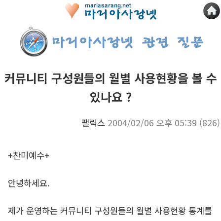
커뮤니티 구성원들의 월별 사용현황을 볼 수
있나요 ?
팰릭스
2004/02/06 오후 05:39
(826)
+찬미예수+
안녕하세요.
제가 운영하는 커뮤니티 구성원들의 월별 사용현황 통계를