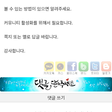
볼 수 있는 방법이 있으면 알려주세요.
커뮤니티 활성화를 위해서 필요합니다.
쪽지 또는 멜로 답글 바랍니다.
감사합니다.
댓글 쓰기