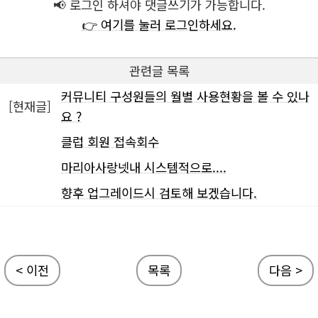
📢 로그인 하셔야 댓글쓰기가 가능합니다.
👉 여기를 눌러 로그인하세요.
관련글 목록
커뮤니티 구성원들의 월별 사용현황을 볼 수 있나
[현재글]
요 ?
클럽 회원 접속회수
마리아사랑넷내 시스템적으로....
향후 업그레이드시 검토해 보겠습니다.
< 이전
목록
다음 >