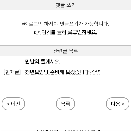
댓글 쓰기
📢 로그인 하셔야 댓글쓰기가 가능합니다.
👉 여기를 눌러 로그인하세요.
관련글 목록
만남의 뜰에서요..
[현재글]
청년모임방 준비해 보겠습니다~^^*
< 이전
목록
다음 >