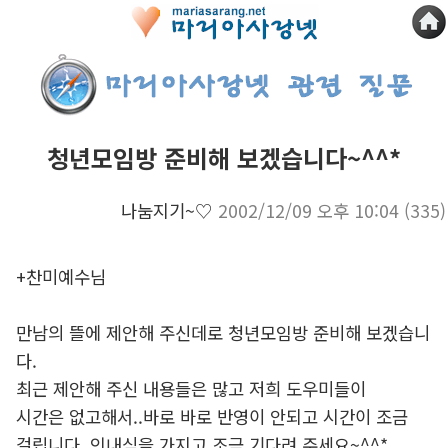
청년모임방 준비해 보겠습니다~^^*
나눔지기~♡
2002/12/09 오후 10:04
(335)
+찬미예수님
만남의 뜰에 제안해 주신데로 청년모임방 준비해 보겠습니
다.
최근 제안해 주신 내용들은 많고 저희 도우미들이
시간은 없고해서..바로 바로 반영이 안되고 시간이 조금
걸립니다. 인내심을 가지고 조금 기다려 주세요~^^*