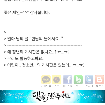
좋은 제안~^^* 감사합니다.
> -----------------------------------------------------
> 별아 님의 글 "만남의 뜰에서요.."
> -----------------------------------------------------
> 왜 청년의 게시판은 없나요..? ㅠ_ㅠ;
> 우리도 활동하고파요..
> 어린이.. 청소년.. 의 게시판은 있는데.. ㅠ_ㅠ;