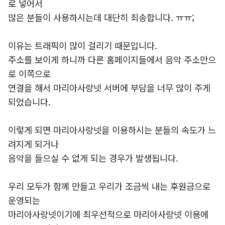
로 넣어서
많은 분들이 사용하시는데 대단히 죄송합니다. ㅠㅠ;
이유는 트래픽이 많이 걸리기 때문입니다.
주소를 보이게 하니까 다른 홈페이지들에서 음악 주소만으
로 이쪽으로
연결을 해서 마리아사랑넷 서버에 부담을 너무 많이 주게
되었습니다.
이렇게 되면 마리아사랑넷을 이용하시는 분들의 속도가 느
려지게 되거나
음악을 들으실 수 없게 되는 경우가 발생됩니다.
우리 모두가 함께 만들고 우리가 조금씩 내는 후원금으로
운영되는
마리아사랑넷이기에 최우선적으로 마리아사랑넷 이용에