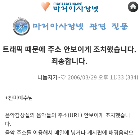
트래픽 때문에 주소 안보이게 조치했습니다.
죄송합니다.
나눔지기~♡
2006/03/29 오후 11:33
(334)
+찬미예수님
음악감상실의 음악들의 주소(URL) 안보이게 조치했습니
다.
음악 주소를 이용해서 메일에 넣거나 게시판에 배경음악으