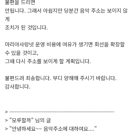
불편을 드리면
안됩니다. 그래서 아쉽지만 당분간 음악 주소는 보이지 않
게
조치가 된 것입니다.
마리아사랑넷 운영 비용에 여유가 생기면 회선을 확장할
수 있을 것이고,
그때 다시 주소를 보이게 할 계획입니다.
불편드려 죄송합니다. 부디 양해해 주시기 바랍니다.
감사합니다.
> ----------------------------------------------------------
> "모루할까" 님의 글
> "안녕하세요~~ 음악주소에 대하여요...."