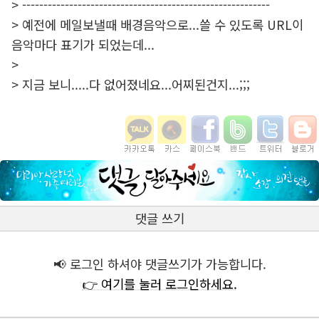
> ----------------------------------------------------------
> 예전에 메일보낼때 배경음악으로...쓸 수 있도록 URL이
음악마다 표기가 되었는데...
>
> 지금 보니.....다 없어졌네요...어찌된건지...;;;
댓글 쓰기
📢 로그인 하셔야 댓글쓰기가 가능합니다.
👉 여기를 눌러 로그인하세요.