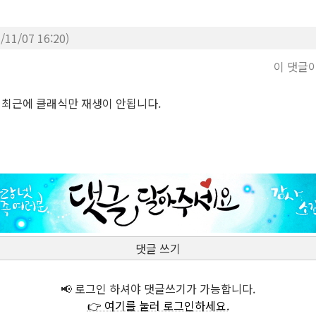
/11/07 16:20)
이 댓글
, 최근에 클래식만 재생이 안됩니다.
댓글 쓰기
📢 로그인 하셔야 댓글쓰기가 가능합니다.
👉 여기를 눌러 로그인하세요.