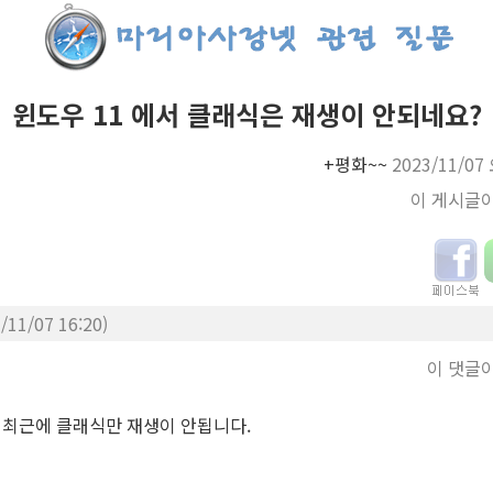
윈도우 11 에서 클래식은 재생이 안되네요?
+평화~~
2023/11/07
이 게시글
/11/07 16:20)
이 댓글
, 최근에 클래식만 재생이 안됩니다.