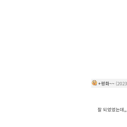
+평화~~
(2023
잘 되었었는데,