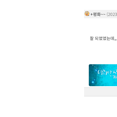
+평화~~
(2023
잘 되었었는데,