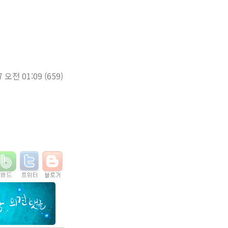
7 오전 01:09
(659)