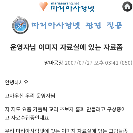
운영자님 이미지 자료실에 있는 자료좀
맘마공장
2007/07/27 오후 03:41
(850)
안녕하세요
고마우신 우리 운영자님
저 저도 요즘 가톨릭 교리 초보자 홈피 만들려고 구상중이
고 자료수집중인대요
우리 마리아사랑넷에 있는 이미지 자료실에 있는 그림들좀