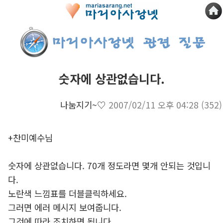
숫자에 상관없습니다.
나눔지기~♡
2007/02/11 오후 04:28
(352)
+찬미예수님
숫자에 상관없습니다. 70개 정도라면 몇개 안되는 것입니
다.
노란색 느낌표를 더블클릭하세요.
그러면 에러 메시지 보여줍니다.
그것에 따라 조치하면 됩니다.