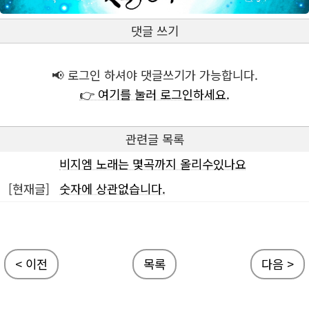
댓글 쓰기
📢 로그인 하셔야 댓글쓰기가 가능합니다.
👉 여기를 눌러 로그인하세요.
관련글 목록
비지엠 노래는 몇곡까지 올리수있나요
[현재글]
숫자에 상관없습니다.
< 이전
목록
다음 >