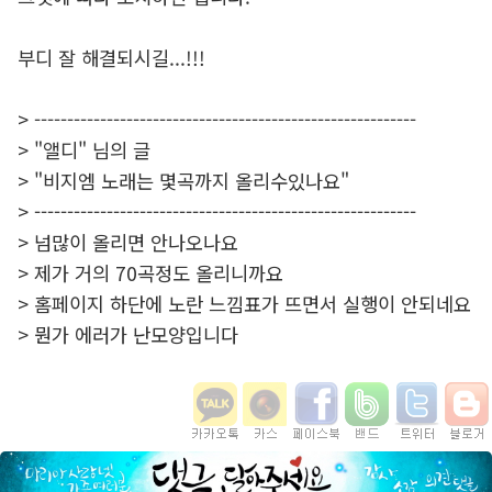
부디 잘 해결되시길...!!!
> ----------------------------------------------------------
> "앨디" 님의 글
> "비지엠 노래는 몇곡까지 올리수있나요"
> ----------------------------------------------------------
> 넘많이 올리면 안나오나요
> 제가 거의 70곡정도 올리니까요
> 홈페이지 하단에 노란 느낌표가 뜨면서 실행이 안되네요
> 뭔가 에러가 난모양입니다