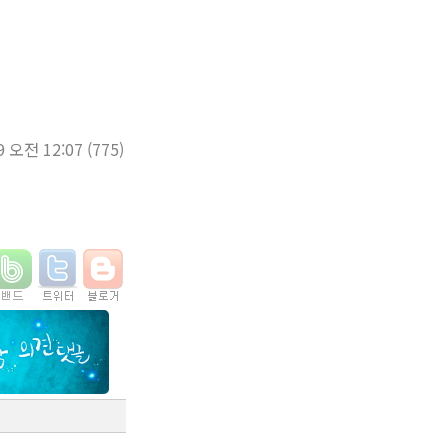
9 오전 12:07
(775)