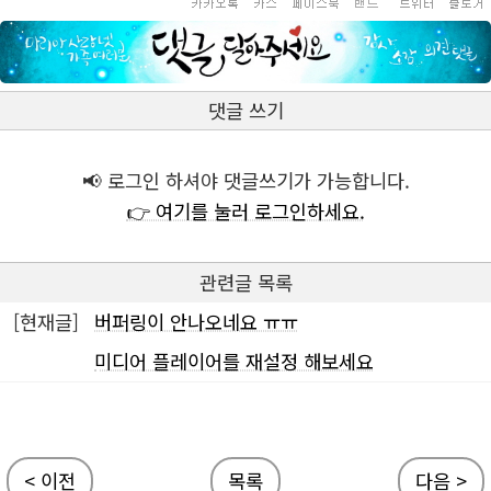
댓글 쓰기
📢 로그인 하셔야 댓글쓰기가 가능합니다.
👉 여기를 눌러 로그인하세요.
관련글 목록
[현재글]
버퍼링이 안나오네요 ㅠㅠ
미디어 플레이어를 재설정 해보세요
< 이전
목록
다음 >