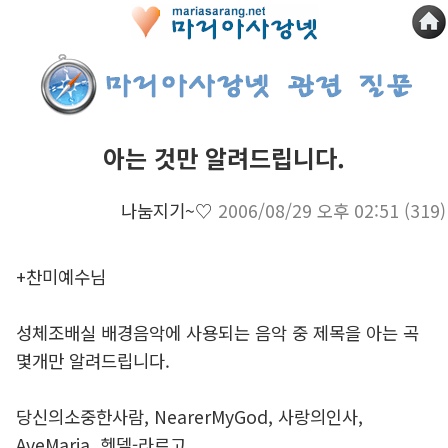
아는 것만 알려드립니다.
나눔지기~♡
2006/08/29 오후 02:51
(319)
+찬미예수님
성체조배실 배경음악에 사용되는 음악 중 제목을 아는 곡
몇개만 알려드립니다.
당신의소중한사람, NearerMyGod, 사랑의인사,
AveMaria, 헨델-라르고,