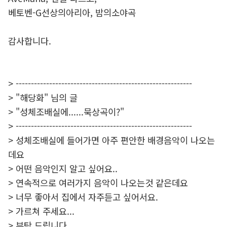
베토벤-G선상의아리아, 밤의소야곡
감사합니다.
> ----------------------------------------------------------
> "해당화" 님의 글
> "성체조배실에......묵상곡이?"
> ----------------------------------------------------------
> 성체조배실에 들어가면 아주 편안한 배경음악이 나오는
데요
> 어떤 음악인지 알고 싶어요..
> 연속적으로 여러가지 음악이 나오는것 같은데요
> 너무 좋아서 집에서 자주듣고 싶어서요.
> 가르쳐 주세요...
> 부탁 드립니다.