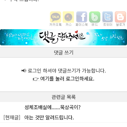
댓글 쓰기
📢 로그인 하셔야 댓글쓰기가 가능합니다.
👉 여기를 눌러 로그인하세요.
관련글 목록
성체조배실에......묵상곡이?
[현재글]
아는 것만 알려드립니다.