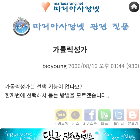
가톨릭성가
bioyoung
2006/08/16 오후 01:44
(930)
가톨릭성가는 선택 기능이 없나요?
한꺼번에 선택해서 듣는 방법을 모르겠습니다..