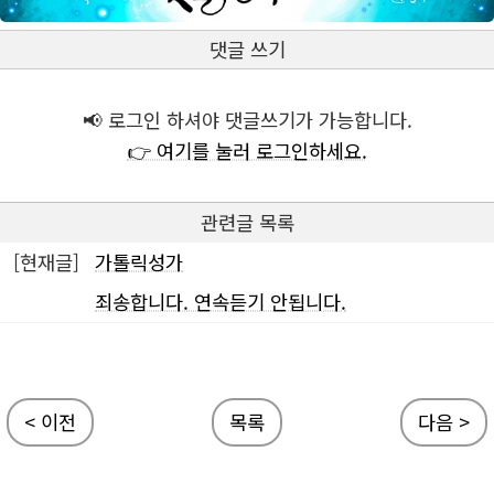
댓글 쓰기
📢 로그인 하셔야 댓글쓰기가 가능합니다.
👉 여기를 눌러 로그인하세요.
관련글 목록
[현재글]
가톨릭성가
죄송합니다. 연속듣기 안됩니다.
< 이전
목록
다음 >