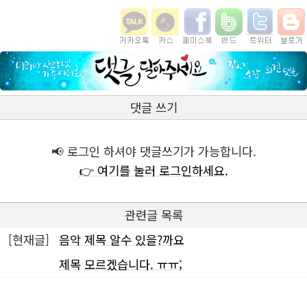
댓글 쓰기
📢 로그인 하셔야 댓글쓰기가 가능합니다.
👉 여기를 눌러 로그인하세요.
관련글 목록
[현재글]
음악 제목 알수 있을?까요
제목 모르겠습니다. ㅠㅠ;