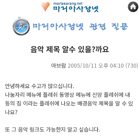
음악 제목 알수 있을?까요
아브람
2005/10/11 오후 04:10
(730)
안녕하세요 수고가 많으십니다.
나눔자리 메뉴에 플레쉬 동영상 메뉴에 신앙 플레쉬에 내
등의 짐 이라는 플레쉬에 나오는 배경음악 제목을 알 수 있
나요?
또 그 음악 링크도 가능한지 알고 싶습니다.