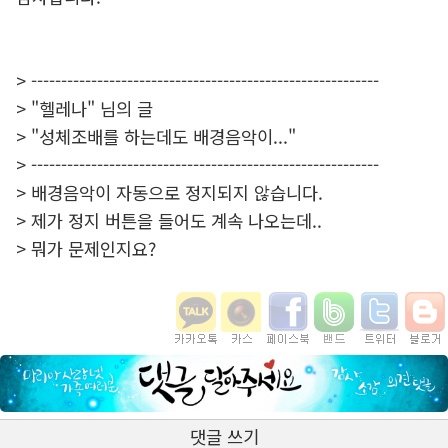
> ----------------------------------------------------------
> "헬레나" 님의 글
> "성체조배를 하는데도 배경음악이..."
> ----------------------------------------------------------
> 배경음악이 자동으로 정지되지 않습니다.
> 제가 정지 버튼을 들어도 계속 나오는데..
> 뭐가 문제인지요?
댓글 쓰기