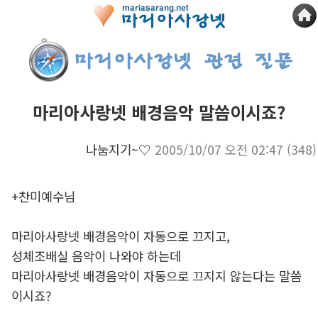
마리아사랑넷 배경음악 말씀이시죠?
나눔지기~♡
2005/10/07 오전 02:47
(348)
+찬미예수님
마리아사랑넷 배경음악이 자동으로 끄지고,
성체조배실 음악이 나와야 하는데
마리아사랑넷 배경음악이 자동으로 끄지지 않는다는 말씀
이시죠?