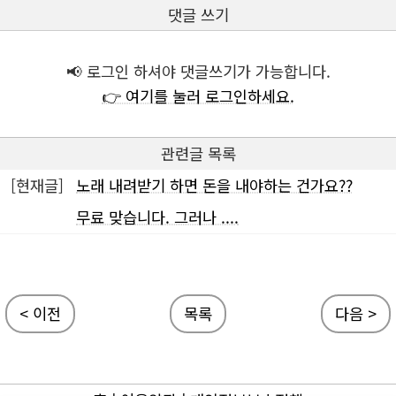
댓글 쓰기
📢 로그인 하셔야 댓글쓰기가 가능합니다.
👉 여기를 눌러 로그인하세요.
관련글 목록
[현재글]
노래 내려받기 하면 돈을 내야하는 건가요??
무료 맞습니다. 그러나 ....
< 이전
목록
다음 >