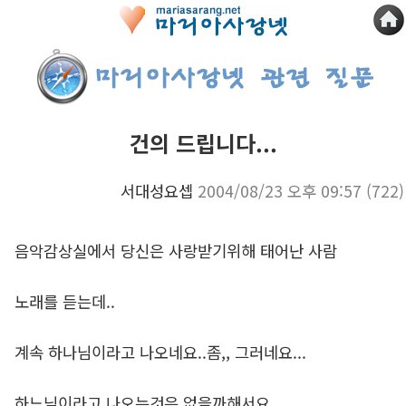
건의 드립니다...
서대성요셉
2004/08/23 오후 09:57
(722)
음악감상실에서 당신은 사랑받기위해 태어난 사람
노래를 듣는데..
계속 하나님이라고 나오네요..좀,, 그러네요...
하느님이라고 나오는것은 없을까해서요..