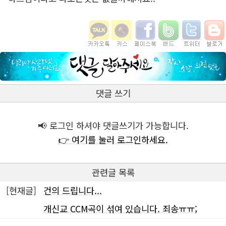
댓글 쓰기
📢 로그인 하셔야 댓글쓰기가 가능합니다.
👉 여기를 눌러 로그인하세요.
관련글 목록
[현재글]
건의 드립니다...
개신교 CCM곡이 섞여 있습니다. 죄송ㅠㅠ;