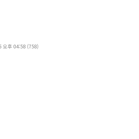
5 오후 04:58
(758)