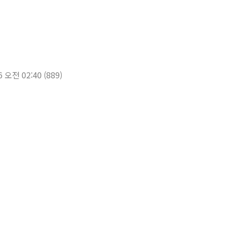
6 오전 02:40
(889)