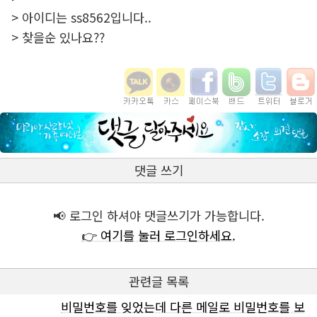
> 아이디는 ss8562입니다..
> 찾을순 있나요??
댓글 쓰기
📢 로그인 하셔야 댓글쓰기가 가능합니다.
👉 여기를 눌러 로그인하세요.
관련글 목록
비밀번호를 잊었는데 다른 메일로 비밀번호를 보