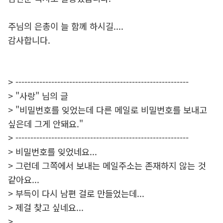
주님의 은총이 늘 함께 하시길....
감사합니다.
> ----------------------------------------------------------
> "사랑" 님의 글
> "비밀번호를 잊었는데 다른 메일로 비밀번호를 보내고
싶은데 그게 안돼요."
> ----------------------------------------------------------
> 비밀번호를 잊었네요...
> 그런데 그쪽에서 보내는 메일주소는 존재하지 않는 것
같아요...
> 부득이 다시 남편 걸로 만들었는데...
> 제걸 찾고 싶네요...
>