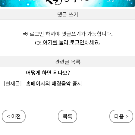
댓글 쓰기
📢 로그인 하셔야 댓글쓰기가 가능합니다.
👉 여기를 눌러 로그인하세요.
관련글 목록
어떻게 하면 되나요?
[현재글]
홈페이지의 배경음악 중지
< 이전
목록
다음 >