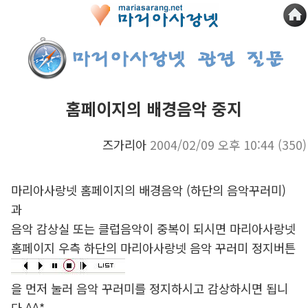
홈페이지의 배경음악 중지
즈가리아
2004/02/09 오후 10:44
(350)
마리아사랑넷 홈페이지의 배경음악 (하단의 음악꾸러미)
과
음악 감상실 또는 클럽음악이 중복이 되시면 마리아사랑넷
홈페이지 우측 하단의 마리아사랑넷 음악 꾸러미 정지버튼
을 먼저 눌러 음악 꾸러미를 정지하시고 감상하시면 됩니
다.^^*