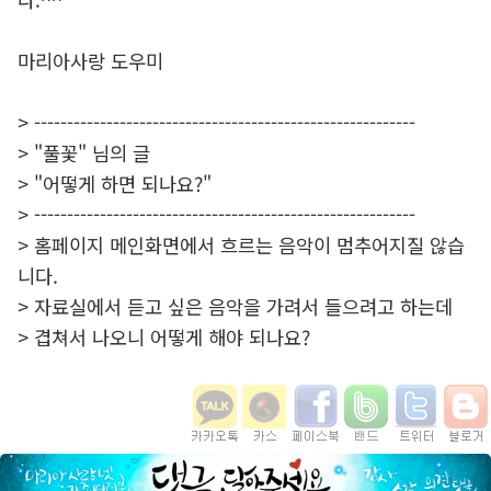
마리아사랑 도우미
> ----------------------------------------------------------
> "풀꽃" 님의 글
> "어떻게 하면 되나요?"
> ----------------------------------------------------------
> 홈페이지 메인화면에서 흐르는 음악이 멈추어지질 않습
니다.
> 자료실에서 듣고 싶은 음악을 가려서 들으려고 하는데
> 겹쳐서 나오니 어떻게 해야 되나요?