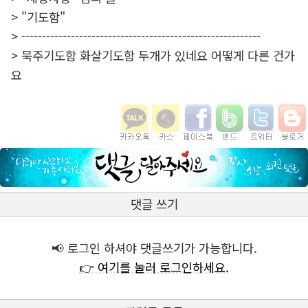
> "기도함"
> ----------------------------------------------------------
> 묵주기도함 화살기도함 두개가 있네요 어떻게 다른 건가
요
댓글 쓰기
📢 로그인 하셔야 댓글쓰기가 가능합니다.
👉 여기를 눌러 로그인하세요.