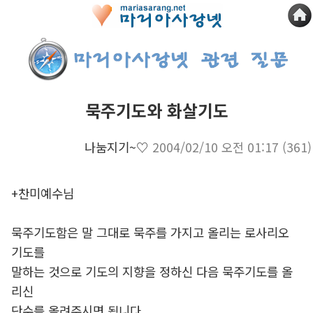
묵주기도와 화살기도
나눔지기~♡
2004/02/10 오전 01:17
(361)
+찬미예수님
묵주기도함은 말 그대로 묵주를 가지고 올리는 로사리오
기도를
말하는 것으로 기도의 지향을 정하신 다음 묵주기도를 올
리신
단수를 올려주시면 됩니다.