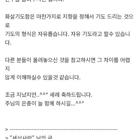
화살기도함은 마찬가지로 지향을 정해서 기도 드리는 것으
로
기도의 형식은 자유롭습니다. 자유 기도라고 할수 있습니
다.
다른 분들이 올려놓으신 것을 참고하시면 그 차이를 어렵
지
않게 이해하실수 있을것 같습니다.
조금 지났지만..^^* 세례 축하드립니다.
주님의 은총이 늘 함께 하시길...^^*
> ----------------------------------------------------------
> "세상사랑" 님의 글