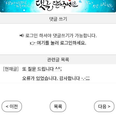
댓글 쓰기
📢 로그인 하셔야 댓글쓰기가 가능합니다.
👉 여기를 눌러 로그인하세요.
관련글 목록
[현재글]
또 질문 드립니다 ^^;
오류가 있었습니다. 감사합니다 -.-;;;
< 이전
목록
다음 >