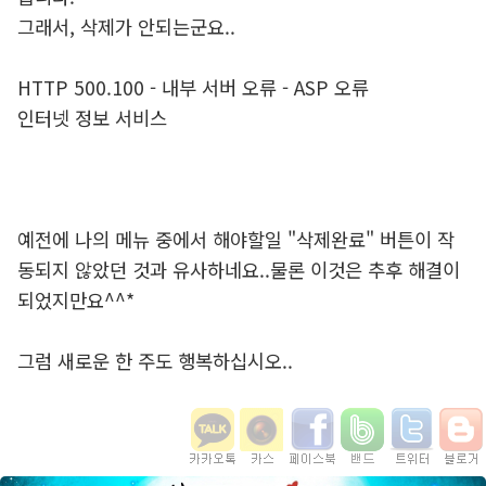
그래서, 삭제가 안되는군요..
HTTP 500.100 - 내부 서버 오류 - ASP 오류
인터넷 정보 서비스
예전에 나의 메뉴 중에서 해야할일 "삭제완료" 버튼이 작
동되지 않았던 것과 유사하네요..물론 이것은 추후 해결이
되었지만요^^*
그럼 새로운 한 주도 행복하십시오..