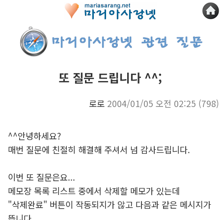
또 질문 드립니다 ^^;
로로
2004/01/05 오전 02:25
(798)
^^안녕하세요?
매번 질문에 친절히 해결해 주셔서 넘 감사드립니다.
이번 또 질문은요...
메모장 목록 리스트 중에서 삭제할 메모가 있는데
"삭제완료" 버튼이 작동되지가 않고 다음과 같은 메시지가
뜹니다.