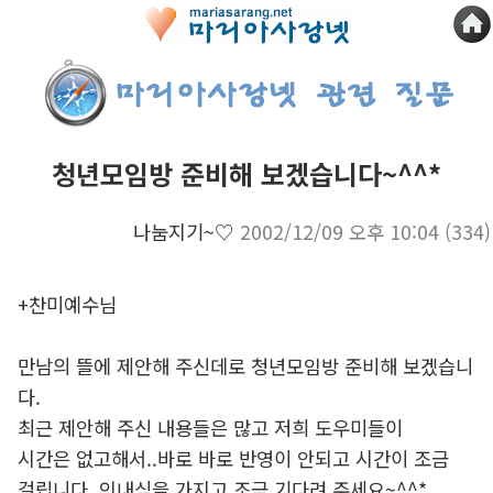
청년모임방 준비해 보겠습니다~^^*
나눔지기~♡
2002/12/09 오후 10:04
(334)
+찬미예수님
만남의 뜰에 제안해 주신데로 청년모임방 준비해 보겠습니
다.
최근 제안해 주신 내용들은 많고 저희 도우미들이
시간은 없고해서..바로 바로 반영이 안되고 시간이 조금
걸립니다. 인내심을 가지고 조금 기다려 주세요~^^*