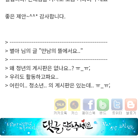
좋은 제안~^^* 감사합니다.
> -----------------------------------------------------
> 별아 님의 글 "만남의 뜰에서요.."
> -----------------------------------------------------
> 왜 청년의 게시판은 없나요..? ㅠ_ㅠ;
> 우리도 활동하고파요..
> 어린이.. 청소년.. 의 게시판은 있는데.. ㅠ_ㅠ;