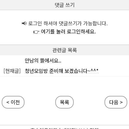
댓글 쓰기
📢 로그인 하셔야 댓글쓰기가 가능합니다.
👉 여기를 눌러 로그인하세요.
관련글 목록
만남의 뜰에서요..
[현재글]
청년모임방 준비해 보겠습니다~^^*
< 이전
목록
다음 >