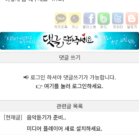
댓글 쓰기
📢 로그인 하셔야 댓글쓰기가 가능합니다.
👉 여기를 눌러 로그인하세요.
관련글 목록
[현재글]
음악듣기가 준비..
미디어 플레이어 새로 설치하세요.