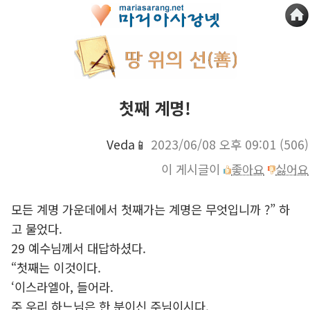
첫째 계명!
Veda📱
2023/06/08 오후 09:01
(506)
이 게시글이
좋아요
싫어요
모든 계명 가운데에서 첫째가는 계명은 무엇입니까 ?” 하
고 물었다.
29 예수님께서 대답하셨다.
“첫째는 이것이다.
‘이스라엘아, 들어라.
주 우리 하느님은 한 분이신 주님이시다.