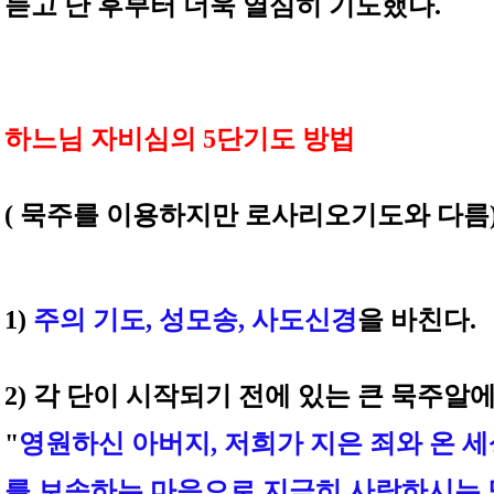
듣고 난 후부터 더욱 열심히 기도했다.
하느님 자비심의 5단기도 방법
( 묵주를 이용하지만 로사리오기도와 다름
1)
주의 기도, 성모송, 사도신경
을 바친다
.
2) 각 단이 시작되기 전에 있는 큰 묵주알
"
영원하신 아버지, 저희가 지은 죄와 온 세
를 보속하는 마음으로 지극히 사랑하시는 