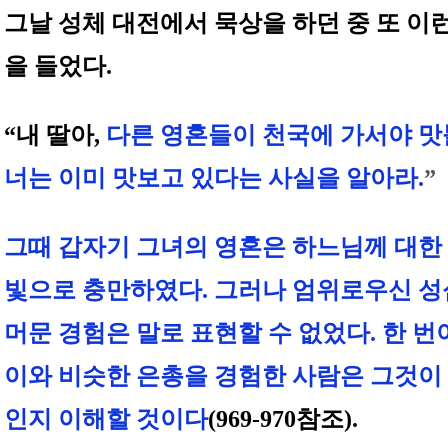
그날 성체 대전에서 묵상을 하던 중 또 이
을 들었다.
“내 딸아,
다른 영혼들이 천국에 가서야 맛
너는 이미 맛보고 있다는 사실을 알아라.
”
그때 갑자기 그녀의 영혼은 하느님께 대한
빛으로 충만하였다. 그러나 엄위로우신 성
머문 경험은 말로 표현할 수 없었다. 한 
이와 비슷한 은총을 경험한 사람은 그것이
인지 이해할 것이다
(969-970참조).