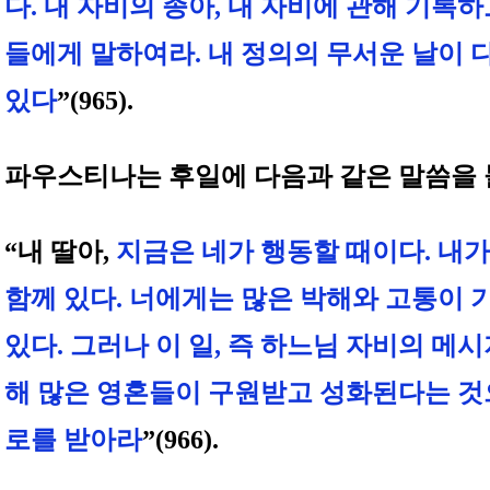
다. 내 자비의 종아, 내 자비에 관해 기록하
들에게 말하여라. 내 정의의 무서운 날이
있다
”(965).
파우스티나는 후일에 다음과 같은 말씀을 
“내 딸아,
지금은 네가 행동할 때이다. 내가
함께 있다. 너에게는 많은 박해와 고통이
있다. 그러나 이 일, 즉 하느님 자비의 메
해 많은 영혼들이 구원받고 성화된다는 것
로를 받아라
”(966).