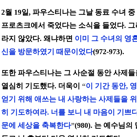
2월 19일, 파우스티나는 그날 동료 수녀 중
프로츠크에서 죽었다는 소식을 들었다. 그
라지 않았다. 왜냐하면
이미 그 수녀의 영
신을 방문하였기 때문이었다
(972-973).
또한 파우스티나는 그 사순절 동안 사제들
열심히 기도했다. 더욱이
“
이 기간 동안, 
얻기 위해 애쓰는 내 사랑하는 사제들을 
히 기도하여라. 너를 보니 내 마음이 기쁘다
문에 세상을 축복한다
”
(980). 는 예수님