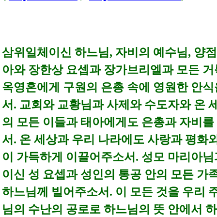
삼위일체이신 하느님, 자비의 예수님, 양
아와 장한상 요셉과 장가브리엘과 모든 거
옥영혼에게 구원의 은총 속에 영원한 안식
서. 교회와 교황님과 사제와 수도자와 온 
의
모든 이들과 태아에게도
은총과 자비를
서. 온 세상과 우리 나라에도 사랑과 평화
이 가득하게 이끌어주소서.
성모 마리아님
이신 성 요셉과 성인의 통공 안의 모든 가
하느님께 빌어주소서. 이 모든 것을 우리 
님의 수난의 공로로 하느님의 뜻 안에서 