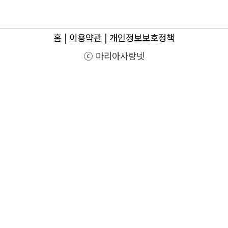
홈
|
이용약관
|
개인정보보호정책
ⓒ 마리아사랑넷