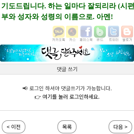
기도드립니다.
하는 일마다 잘되리라 (시편1
부와 성자와 성령의 이름으로. 아멘!
댓글 쓰기
📢 로그인 하셔야 댓글쓰기가 가능합니다.
👉 여기를 눌러 로그인하세요.
< 이전
목록
다음 >