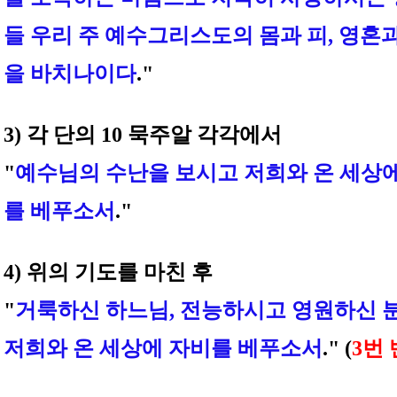
들 우리 주 예수그리스도의 몸과 피, 영혼
을 바치나이다
."
3) 각 단의 10 묵주알 각각에서
"
예수님의 수난을 보시고 저희와 온 세상
를 베푸소서
."
4) 위의 기도를 마친 후
"
거룩하신 하느님, 전능하시고 영원하신 
저희와 온 세상에 자비를 베푸소서
." (
3번