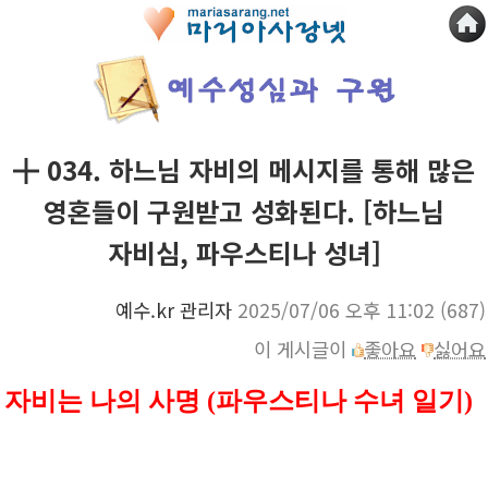
╋ 034. 하느님 자비의 메시지를 통해 많은
영혼들이 구원받고 성화된다. [하느님
자비심, 파우스티나 성녀]
예수.kr 관리자
2025/07/06 오후 11:02
(687)
이 게시글이
좋아요
싫어요
자비는 나의 사명 (파우스티나 수녀 일기)