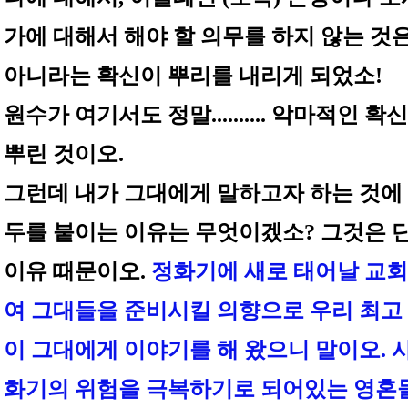
가에 대해서 해야 할 의무를 하지 않는 것
아니라는 확신이 뿌리를 내리게 되었소!
원수가 여기서도 정말.......... 악마적인 확
뿌린 것이오.
그런데 내가 그대에게 말하고자 하는 것에
두를 붙이는 이유는 무엇이겠소? 그것은 
이유 때문이오.
정화기에 새로 태어날 교회
여 그대들을 준비시킬 의향으로 우리 최고
이 그대에게 이야기를 해 왔으니 말이오. 
화기의 위험을 극복하기로 되어있는 영혼