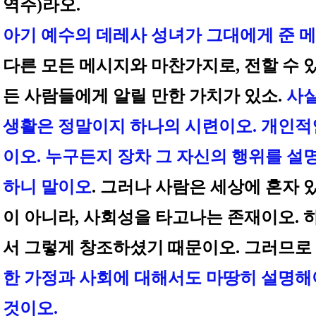
역주)라오.
아기 예수의 데레사 성녀가 그대에게 준 
다른 모든 메시지와 마찬가지로, 전할 수 
든 사람들에게 알릴 만한 가치가 있소.
사실
생활은 정말이지 하나의 시련이오. 개인적
이오. 누구든지 장차 그 자신의 행위를 설
하니 말이오
. 그러나 사람은 세상에 혼자 
이 아니라, 사회성을 타고나는 존재이오.
서 그렇게 창조하셨기 때문이오. 그러므로
한 가정과 사회에 대해서도 마땅히 설명해
것이오.