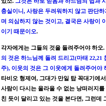
있소.
그것은 바로 믿음과 하느님의 법과 
충실이니, 사랑은 두려워하지 않고 판단하
며 의심하지 않는 것이고, 결국은 사랑이 
이기 때문이오
.
각자에게는 그들의 것을 돌려주어야 하오.
의 것은 하느님께 돌려 드리고(마태 22,21 
주), 이웃의 것은 그 이웃에게 돌려주어야
타비오 형제여, 그대가 만일 탑 꼭대기에서
사람이 다시는 올라올 수 없는 낭떠러지를
친 듯이 달리고 있는 것을 본다면, 그런데 