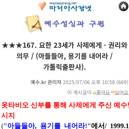
★★★167. 요한 23세가 사제에게 - 권리와
의무 / (아들들아, 용기를 내어라 /
가톨릭출판사).
예수.kr 관리자
2025/07/06 오후 10:58
(669)
이 게시글이
좋아요
싫어요
옷타비오 신부를 통해 사제에게 주신 예수
시지
(
"아들들아, 용기를 내어라!"
에서/ 1999.1