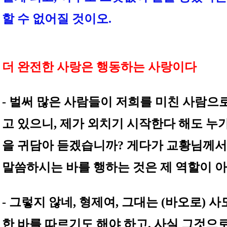
할 수 없어질 것이오.
더 완전한 사랑은 행동하는 사랑이다
- 벌써 많은 사람들이 저희를 미친 사람으
고 있으니, 제가 외치기 시작한다 해도 누가
을 귀담아 듣겠습니까? 게다가 교황님께서
말씀하시는 바를 행하는 것은 제 역할이 
- 그렇지 않네, 형제여, 그대는 (바오로) 사
한 바를 따르기도 해야 하고, 사실 그것으