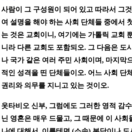
사람이 그 구성원이 되어 있고 따라서 그
여 설명을 해야 하는 사회 단체들 중에서 
는 것은 교회이니, 여기에는 가톨릭 교회 
니라 다른 교회도 포함되오. 그 다음은 도
나 국가 같은 여러 주민 사회이며, 마지막
적인 성격을 띤 단체들이오. 어느 사회 단
권리와 의무를 지니고 있는 것이오.
옷타비오 신부, 그럼에도 그러한 영적 감
닌 영혼은 매우 드물고, 그 때문에 이 사회
나에 대해서, 이를테면 (소속) 본당이나 도