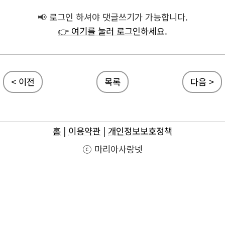
📢 로그인 하셔야 댓글쓰기가 가능합니다.
👉 여기를 눌러 로그인하세요.
< 이전
목록
다음 >
홈
|
이용약관
|
개인정보보호정책
ⓒ 마리아사랑넷