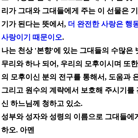
리가 그대와 그대들에게 주는 이 선물은 
기가 된다는 뜻에서,
더 완전한 사랑은 행
사랑이기 때문이오
.
나는 천상 '본향'에 있는 그대들의 수많은
무리와 하나 되어, 우리의 모후이시며 또
의 모후이신 분의 전구를 통해서, 도움과 
그리고 원수의 계략에서 보호해 주시기를
신 하느님께 청하고 있소.
성부와 성자와 성령의 이름으로 그대들에
하오. 아멘