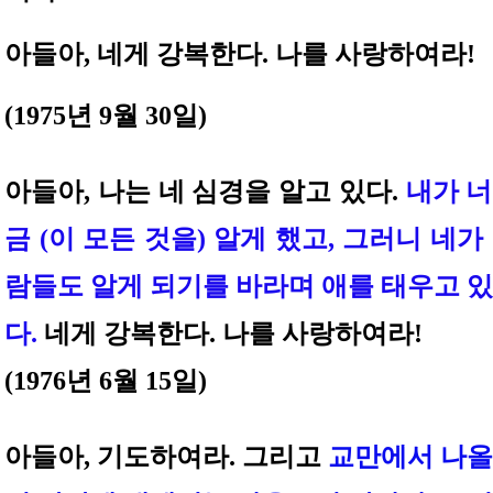
아들아, 네게 강복한다. 나를 사랑하여라!
(1975년 9월 30일)
아들아, 나는 네 심경을 알고 있다.
내가 너
금 (이 모든 것을) 알게 했고, 그러니 네가
람들도 알게 되기를 바라며 애를 태우고 
다.
네게 강복한다. 나를 사랑하여라!
(1976년 6월 15일)
아들아, 기도하여라. 그리고
교만에서 나올