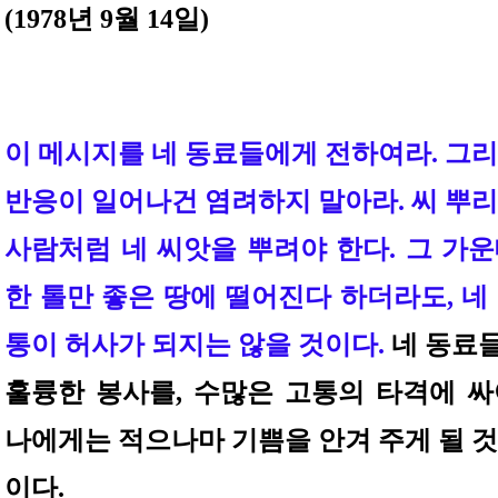
(1978년 9월 14일)
이 메시지를 네 동료들에게 전하여라. 그
반응이 일어나건 염려하지 말아라. 씨 뿌
사람처럼 네 씨앗을 뿌려야 한다. 그 가
한 톨만 좋은 땅에 떨어진다 하더라도, 네
통이 허사가 되지는 않을 것이다.
네 동료
훌륭한 봉사를, 수많은 고통의 타격에 싸
나에게는 적으나마 기쁨을 안겨 주게 될 
이다.