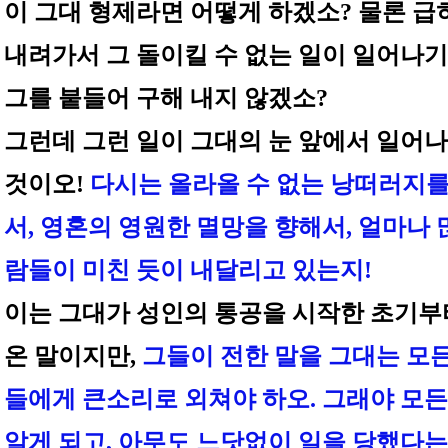
이 그대 형제라면 어떻게 하겠소? 물론 급
내려가서 그 돌이킬 수 없는 일이 일어나기
그를 붙들어 구해 내지 않겠소?
그런데 그런 일이 그대의 눈 앞에서 일어
것이오!
다시는 올라올 수 없는 낭떠러지를
서, 영혼의 영원한 멸망을 향해서, 얼마나 
람들이 미친 듯이 내달리고 있는지!
이는 그대가 성인의 통공을 시작한 초기부
온 말이지만,
그들이 전한 말을 그대는 모
들에게 큰소리로 외쳐야 하오. 그래야 모든
알게 되고, 아무도 느닷없이 일을 당했다는