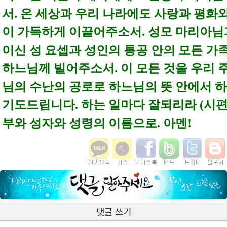
서. 온 세상과 우리 나라에도 사랑과 평화
이 가득하게 이끌어주소서.
성모 마리아님
이신 성 요셉과 성인의 통공 안의 모든 가
하느님께 빌어주소서. 이 모든 것을 우리 
님의 수난의 공로로 하느님의 뜻 안에서 
기도드립니다.
하는 일마다 잘되리라 (시편1
부와 성자와 성령의 이름으로. 아멘!
댓글 쓰기