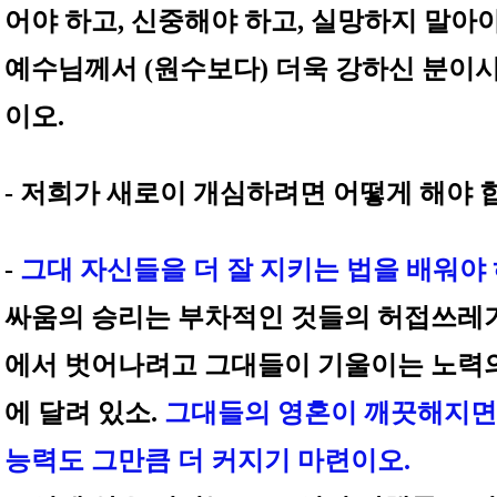
어야 하고, 신중해야 하고, 실망하지 말아야
예수님께서 (원수보다) 더욱 강하신 분이
이오.
- 저희가 새로이 개심하려면 어떻게 해야 
-
그대 자신들을 더 잘 지키는 법을 배워야
싸움의 승리는 부차적인 것들의 허접쓰레
에서 벗어나려고 그대들이 기울이는 노력
에 달려 있소.
그대들의 영혼이 깨끗해지면
능력도 그만큼 더 커지기 마련이오.