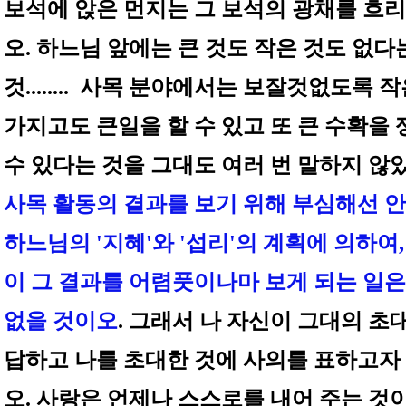
보석에 앉은 먼지는 그 보석의 광채를 흐리
오. 하느님 앞에는 큰 것도 작은 것도 없다
것........ 사목 분야에서는 보잘것없도록 
가지고도 큰일을 할 수 있고 또 큰 수확을
수 있다는 것을 그대도 여러 번 말하지 않
사목 활동의 결과를 보기 위해 부심해선 안
하느님의 '지혜'와 '섭리'의 계획에 의하여
이 그 결과를 어렴풋이나마 보게 되는 일은
없을 것이오
. 그래서 나 자신이 그대의 초
답하고 나를 초대한 것에 사의를 표하고자
오. 사랑은 언제나 스스로를 내어 주는 것