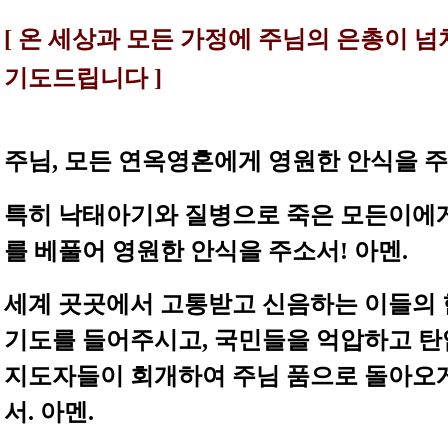
[ 온 세상과 모든 가정에
주님의 은총이
넘
기도드립니다 ]
주님, 모든 연옥영혼에게 영원한 안식을 주
특히 낙태아기와 질병으로 죽은 모든이에
를 베풀어 영원한 안식을 주소서! 아멘.
세계 곳곳에서 고통받고 신음하는 이들의
기도를 들어주시고, 국민들을 억압하고 
지도자들이 회개하여 주님 품으로 돌아오
서. 아멘.