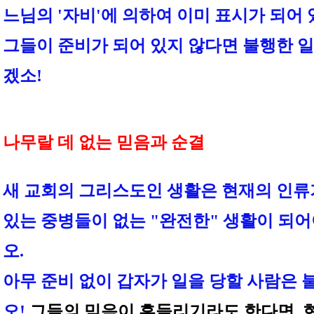
느님의 '자비'에 의하여 이미 표시가 되어 
그들이 준비가 되어 있지 않다면 불행한 
겠소!
나무랄 데 없는 믿음과 순결
새 교회의 그리스도인 생활은 현재의 인류
있는 중병들이 없는 "완전한" 생활이 되어
오.
아무 준비 없이 갑자가 일을 당할 사람은 
오!
그들의 믿음이 흔들리기라도 한다면, 