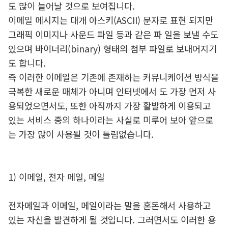
도 많이 늘어날 것으로 보여집니다.
이메일 메시지는 대개 아스키(ASCII) 문자로 표현 되지만
그래픽 이미지나 사운드 파일 등과 같은 파 일을 보낼 수도
있으며 바이너리(binary) 형태의 첨부 파일로 보내어지기
도 합니다.
즉 이러한 이메일은 기존에 존재하는 커뮤니케이션 방식을
극복한 새로운 매체가 아니며 인터넷에서 도 가장 먼저 사
용되었으면서도, 또한 아직까지 가장 활발하게 이용되고
있는 서비스 중의 하나이라는 사실로 미루어 보아 앞으로
는 가장 많이 사용될 것이 틀림없습니다.
1) 이메일, 전자 메일, 메일
전자메일과 이메일, 메일이라는 말을 혼돈해서 사용하고
있는 자신을 발견하게 될 것입니다. 그러면서도 이러한 용