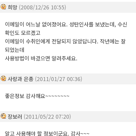
희망
(2008/12/26 10:55)
이메일이 어느날 없어졌어요. 성탄인사를 보냈는데, 수신
확인도 모르겠고
이메일이 수취인에게 전달되지 않았답니다. 작년에는 잘
되었는데
사용방법이 바겼으면 알려주세요.
사랑과 은총
(2011/01/27 00:36)
좋은정보 감사해요~~~~~~~~
장보러
(2011/05/22 07:20)
알고 사용해야 할 정보이군요. 감사~~~