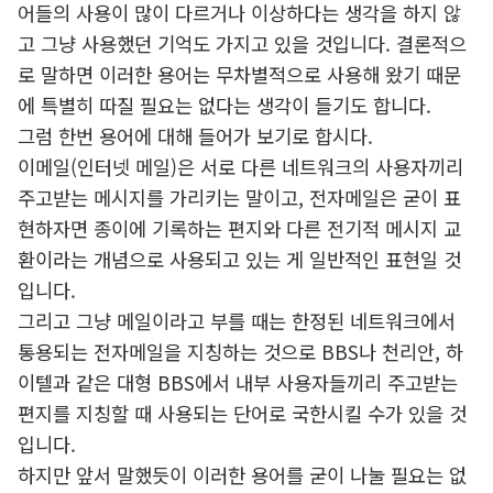
어들의 사용이 많이 다르거나 이상하다는 생각을 하지 않
고 그냥 사용했던 기억도 가지고 있을 것입니다. 결론적으
로 말하면 이러한 용어는 무차별적으로 사용해 왔기 때문
에 특별히 따질 필요는 없다는 생각이 들기도 합니다.
그럼 한번 용어에 대해 들어가 보기로 합시다.
이메일(인터넷 메일)은 서로 다른 네트워크의 사용자끼리
주고받는 메시지를 가리키는 말이고, 전자메일은 굳이 표
현하자면 종이에 기록하는 편지와 다른 전기적 메시지 교
환이라는 개념으로 사용되고 있는 게 일반적인 표현일 것
입니다.
그리고 그냥 메일이라고 부를 때는 한정된 네트워크에서
통용되는 전자메일을 지칭하는 것으로 BBS나 천리안, 하
이텔과 같은 대형 BBS에서 내부 사용자들끼리 주고받는
편지를 지칭할 때 사용되는 단어로 국한시킬 수가 있을 것
입니다.
하지만 앞서 말했듯이 이러한 용어를 굳이 나눌 필요는 없