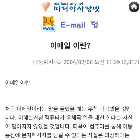
이메일 이란?
나눔지기~♡
2004/02/06 오전 11:29
(2,817)
이메일이란
처음 이메일이라는 말을 들었을 때는 무척 막막했을 것입
니다. 이해는커녕 컴퓨터가 우체국 일을 대신 한다는 사실
이 믿어지지 않았을 것입니다. 더욱이 컴퓨터를 통해 이동
통신에 문자메시지를 남길 수 있다는 사실은 괴상하다는