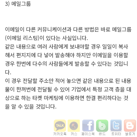
3) 메일그룹
이메일이 다른 커뮤니케이션과 다른 방법은 바로 메일그룹
(이메일 리스팅)이 있다는 사실입니다.
같은 내용으로 여러 사람에게 보내야할 경우 일일이 복사
해서 편지지에 다 넣어 발송해야 하지만 이메일을 이용할
경우 한번에 다수의 사람들에게 발송할 수 있다는 것입니
다.
이 경우 전달할 주소만 적어 놓으면 같은 내용으로 된 내용
물이 한꺼번에 전달될 수 있어 기업에서 특정 고객 층을 대
상으로 하는 타켓 마케팅에 이용하면 한결 편리하다는 것
을 알 수 있을 것입니다.