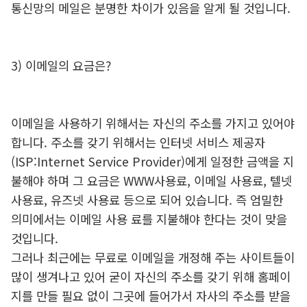
통신망의 메일은 분명한 차이가 있음을 알게 될 것입니다.
3) 이메일의 요금은?
이메일을 사용하기 위해서는 자신의 주소를 가지고 있어야
합니다. 주소를 갖기 위해서는 인터넷 서비스 제공자
(ISP:Internet Service Provider)에게 일정한 금액을 지
불해야 하며 그 요금은 WWW사용료, 이메일 사용료, 텔넷
사용료, 유즈넷 사용료 등으로 되어 있습니다. 즉 엄밀한
의미에서는 이메일 사용 료를 지불해야 한다는 것이 맞을
것입니다.
그러나 최근에는 무료로 이메일을 개정해 주는 사이트들이
많이 생겨나고 있어 굳이 자신의 주소를 갖기 위해 홈페이
지를 만들 필요 없이 그곳에 들어가서 자사의 주소를 받을