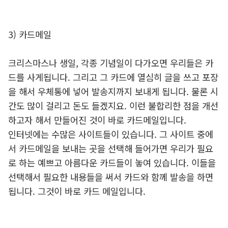
3) 카드메일
크리스마스나 생일, 각종 기념일이 다가오면 우리들은 카
드를 사게됩니다. 그리고 그 카드에 열심히 글을 쓰고 포장
을 해서 우체통에 넣어 발송지까지 보내게 됩니다. 물론 시
간도 많이 걸리고 돈도 들겠지요. 이런 불합리한 점을 개선
하고자 해서 만들어진 것이 바로 카드메일입니다.
인터넷에는 수많은 사이트들이 있습니다. 그 사이트 중에
서 카드메일을 보내는 곳을 선택해 들어가면 우리가 필요
로 하는 예쁘고 아름다운 카드들이 놓여 있습니다. 이들을
선택해서 필요한 내용들을 써서 카드와 함께 발송을 하면
됩니다. 그것이 바로 카드 메일입니다.