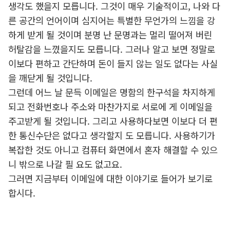
생각도 했을지 모릅니다. 그것이 매우 기술적이고, 나와 다
른 공간의 언어이며 심지어는 특별한 무언가의 느낌을 강
하게 받게 될 것이며 분명 난 문명과는 멀리 떨어져 버린
허탈감을 느꼈을지도 모릅니다. 그러나 알고 보면 정말로
이보다 편하고 간단하며 돈이 들지 않는 일도 없다는 사실
을 깨닫게 될 것입니다.
그런데 어느 날 문득 이메일은 명함의 한구석을 차지하게
되고 전화번호나 주소와 마찬가지로 서로에 게 이메일을
주고받게 될 것입니다. 그리고 사용하다보면 이보다 더 편
한 통신수단은 없다고 생각할지 도 모릅니다. 사용하기가
복잡한 것도 아니고 컴퓨터 화면에서 혼자 해결할 수 있으
니 밖으로 나갈 필 요도 없고요.
그러면 지금부터 이메일에 대한 이야기로 들어가 보기로
합시다.