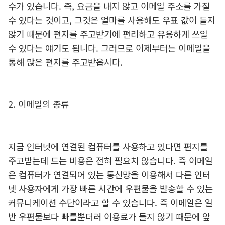
수가 있습니다. 즉, 요금을 내지 않고 이메일 주소를 가질
수 있다는 것이고, 그것은 얼마를 사용해도 우표 값이 들지
않기 때문에 편지를 주고받기에 편리하고 유용하게 쓰일
수 있다는 얘기도 됩니다. 그러므로 이제부터는 이메일을
통해 많은 편지를 주고받읍시다.
2. 이메일의 종류
지금 인터넷에 연결된 컴퓨터를 사용하고 있다면 편지를
주고받는데 드는 비용은 전혀 필요치 않습니다. 즉 이메일
은 컴퓨터가 연결되어 있는 통신망을 이용해서 다른 인터
넷 사용자에게 가장 빠른 시간에 우편물을 발송할 수 있는
커뮤니케이션 수단이라고 할 수 있습니다. 즉 이메일은 일
반 우편물보다 빠를뿐더러 이용료가 들지 않기 때문에 앞