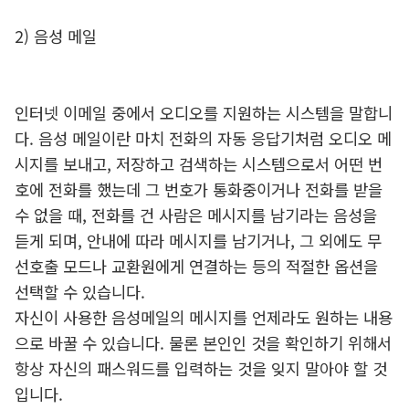
2) 음성 메일
인터넷 이메일 중에서 오디오를 지원하는 시스템을 말합니
다. 음성 메일이란 마치 전화의 자동 응답기처럼 오디오 메
시지를 보내고, 저장하고 검색하는 시스템으로서 어떤 번
호에 전화를 했는데 그 번호가 통화중이거나 전화를 받을
수 없을 때, 전화를 건 사람은 메시지를 남기라는 음성을
듣게 되며, 안내에 따라 메시지를 남기거나, 그 외에도 무
선호출 모드나 교환원에게 연결하는 등의 적절한 옵션을
선택할 수 있습니다.
자신이 사용한 음성메일의 메시지를 언제라도 원하는 내용
으로 바꿀 수 있습니다. 물론 본인인 것을 확인하기 위해서
항상 자신의 패스워드를 입력하는 것을 잊지 말아야 할 것
입니다.