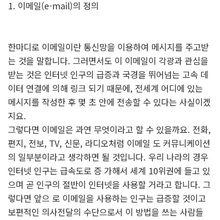
1. 이메일(e-mail)의 정의
한마디로 이메일이란 통신망을 이용하여 메시지를 주고받
는 것을 말합니다. 그러면서도 이 이메일이 각광과 관심을
받는 것은 인터넷 인구의 급증과 국경을 뛰어넘는 고속 데
이터 연결에 의해 링크 되기 때문에, 전세계 어디에 있는
메시지를 작성한 후 몇 초 안에 전송할 수 있다는 사실이겠
지요.
그렇다면 이메일은 과연 무엇이라고 할 수 있을까요. 전화,
편지, 전보, TV, 신문, 라디오처럼 이메일 도 커뮤니케이션
의 일부분이라고 생각하면 될 것입니다. 우리 나라의 경우
인터넷 인구는 급속도로 증 가해서 세계 10위권에 들고 있
으며 곧 인구의 절반이 인터넷을 사용할 거라고 합니다. 그
렇다면 앞으 로 이메일을 사용하는 인구는 급증할 것이고
보편적인 의사전달의 수단으로서 이 방법을 쓰는 사람들