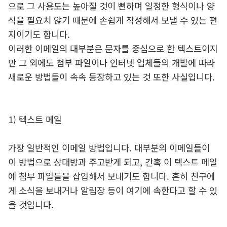
으로 그 사용도는 높아질 것이 뻔하며 일정한 형식이나 양
식을 필요치 않기 때문에 손쉽게 작성해서 보낼 수 있는 편
지이기도 합니다.
이러한 이메일의 대부분은 문자를 중심으로 한 텍스트이지
만 그 외에도 첨부 파일이나 인터넷 업체들의 개발에 따라
새로운 방법들이 속속 등장하고 있는 것 또한 사실입니다.
1) 텍스트 메일
가장 일반적인 이메일 방법입니다. 대부분의 이메일들이
이 방법으로 상대방과 주고받게 되고, 간혹 이 텍스트 메일
에 첨부 파일들을 삽입해서 보내기도 합니다. 흔히 친구에
게 소식을 보내거나 알림장 등이 여기에 속한다고 할 수 있
을 것입니다.