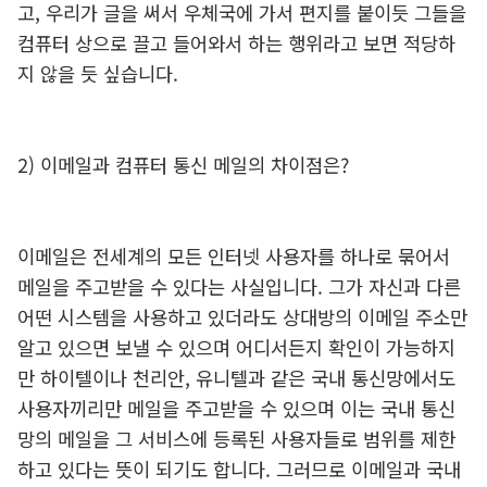
고, 우리가 글을 써서 우체국에 가서 편지를 붙이듯 그들을
컴퓨터 상으로 끌고 들어와서 하는 행위라고 보면 적당하
지 않을 듯 싶습니다.
2) 이메일과 컴퓨터 통신 메일의 차이점은?
이메일은 전세계의 모든 인터넷 사용자를 하나로 묶어서
메일을 주고받을 수 있다는 사실입니다. 그가 자신과 다른
어떤 시스템을 사용하고 있더라도 상대방의 이메일 주소만
알고 있으면 보낼 수 있으며 어디서든지 확인이 가능하지
만 하이텔이나 천리안, 유니텔과 같은 국내 통신망에서도
사용자끼리만 메일을 주고받을 수 있으며 이는 국내 통신
망의 메일을 그 서비스에 등록된 사용자들로 범위를 제한
하고 있다는 뜻이 되기도 합니다. 그러므로 이메일과 국내