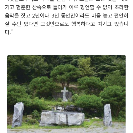
기고 험준한 산속으로 들어가 이루 형언할 수 없이 초라한
움막을 짓고 2년이나 3년 동안만이라도 마음 놓고 편안히
살 수만 있다면 그것만으로도 행복하다고 여기고 있습니
다.”