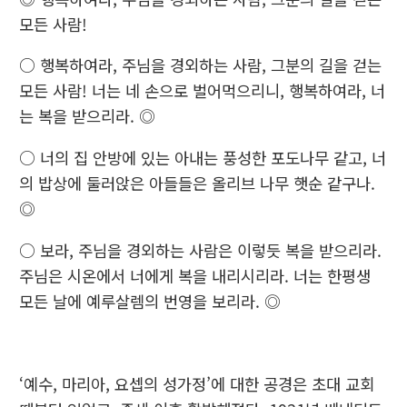
모든 사람!
○ 행복하여라, 주님을 경외하는 사람, 그분의 길을 걷는
모든 사람! 너는 네 손으로 벌어먹으리니, 행복하여라, 너
는 복을 받으리라. ◎
○ 너의 집 안방에 있는 아내는 풍성한 포도나무 같고, 너
의 밥상에 둘러앉은 아들들은 올리브 나무 햇순 같구나.
◎
○ 보라, 주님을 경외하는 사람은 이렇듯 복을 받으리라.
주님은 시온에서 너에게 복을 내리시리라. 너는 한평생
모든 날에 예루살렘의 번영을 보리라. ◎
‘예수, 마리아, 요셉의 성가정’에 대한 공경은 초대 교회