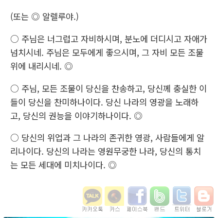
(또는 ◎ 알렐루야.)
○ 주님은 너그럽고 자비하시며, 분노에 더디시고 자애가
넘치시네. 주님은 모두에게 좋으시며, 그 자비 모든 조물
위에 내리시네. ◎
○ 주님, 모든 조물이 당신을 찬송하고, 당신께 충실한 이
들이 당신을 찬미하나이다. 당신 나라의 영광을 노래하
고, 당신의 권능을 이야기하나이다. ◎
○ 당신의 위업과 그 나라의 존귀한 영광, 사람들에게 알
리나이다. 당신의 나라는 영원무궁한 나라, 당신의 통치
는 모든 세대에 미치나이다. ◎